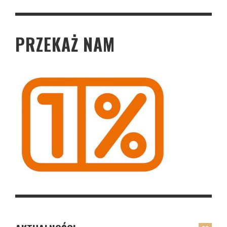
PRZEKAŻ NAM