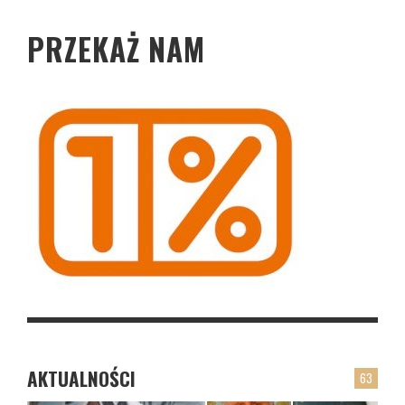
PRZEKAŻ NAM
AKTUALNOŚCI
63