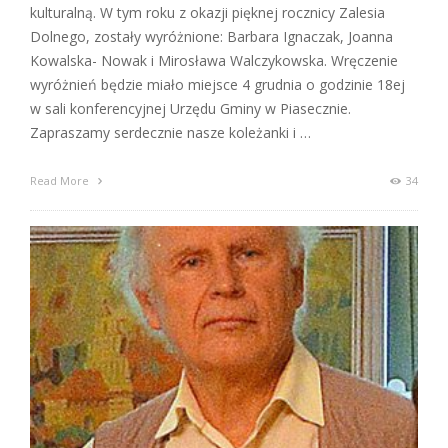
kulturalną. W tym roku z okazji pięknej rocznicy Zalesia
Dolnego, zostały wyróżnione: Barbara Ignaczak, Joanna
Kowalska- Nowak i Mirosława Walczykowska. Wręczenie
wyróżnień będzie miało miejsce 4 grudnia o godzinie 18ej
w sali konferencyjnej Urzędu Gminy w Piasecznie.
Zapraszamy serdecznie nasze koleżanki i …
Read More
34