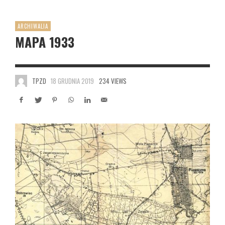
ARCHIWALIA
MAPA 1933
TPZD
18 GRUDNIA 2019
234 VIEWS