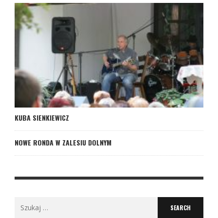
KUBA SIENKIEWICZ
NOWE RONDA W ZALESIU DOLNYM
Search
for: