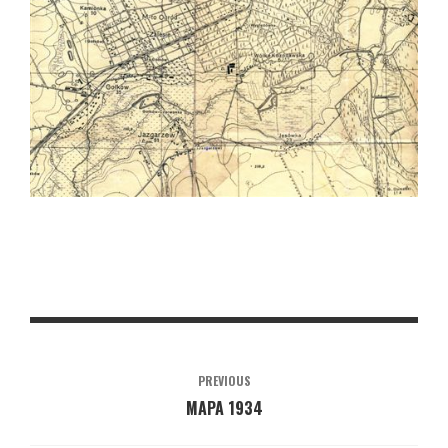
PREVIOUS
MAPA 1934