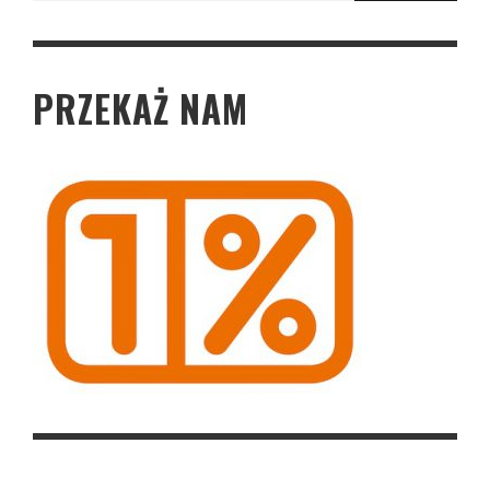
PRZEKAŻ NAM