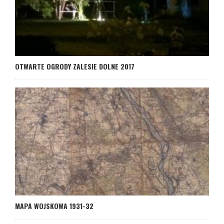
OTWARTE OGRODY ZALESIE DOLNE 2017
MAPA WOJSKOWA 1931-32