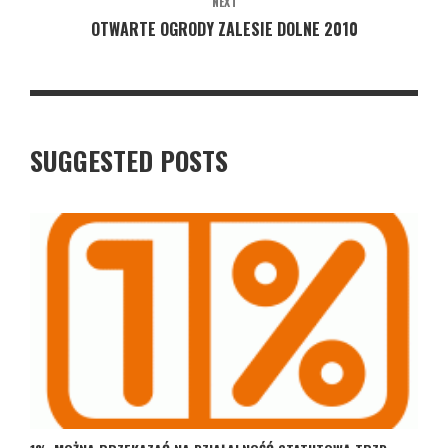
NEXT
OTWARTE OGRODY ZALESIE DOLNE 2010
SUGGESTED POSTS