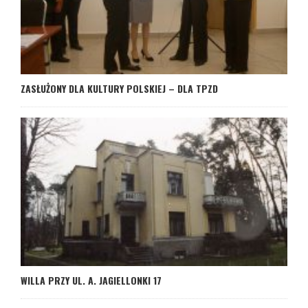
ZASŁUŻONY DLA KULTURY POLSKIEJ – DLA TPZD
WILLA PRZY UL. A. JAGIELLONKI 17