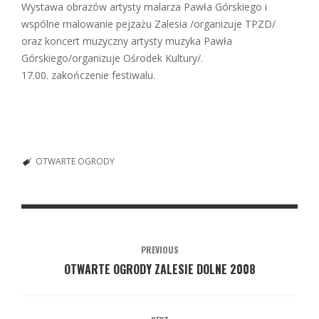
Wystawa obrazów artysty malarza Pawła Górskiego i
wspólne malowanie pejzażu Zalesia /organizuje TPZD/
oraz koncert muzyczny artysty muzyka Pawła
Górskiego/organizuje Ośrodek Kultury/.
17.00. zakończenie festiwalu.
OTWARTE OGRODY
PREVIOUS
OTWARTE OGRODY ZALESIE DOLNE 2008