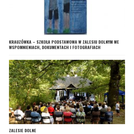
KRAUZÓWKA – SZKOŁA PODSTAWOWA W ZALESIU DOLNYM WE
WSPOMNIENIACH, DOKUMENTACH I FOTOGRAFIACH
ZALESIE DOLNE