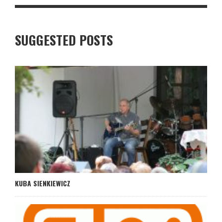
SUGGESTED POSTS
KUBA SIENKIEWICZ