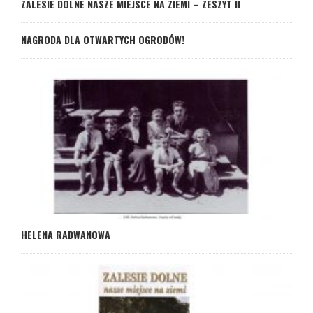
ZALESIE DOLNE NASZE MIEJSCE NA ZIEMI – ZESZYT II
NAGRODA DLA OTWARTYCH OGRODÓW!
HELENA RADWANOWA