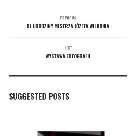
PREVIOUS
91 URODZINY MISTRZA JÓZEFA WILKONIA
NEXT
WYSTAWA FOTOGRAFII
SUGGESTED POSTS