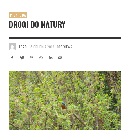
PRZYRODA
DROGI DO NATURY
TPZD
18 GRUDNIA 2019
109 VIEWS