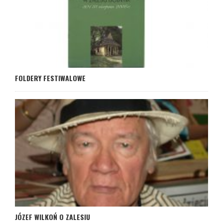
FOLDERY FESTIWALOWE
JÓZEF WILKOŃ O ZALESIU