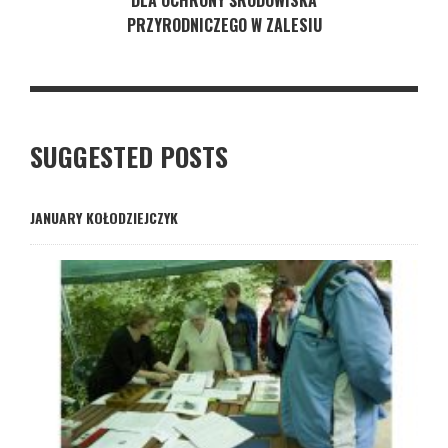
PRZYRODNICZEGO W ZALESIU
SUGGESTED POSTS
JANUARY KOŁODZIEJCZYK