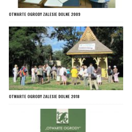
OTWARTE OGRODY ZALESIE DOLNE 2009
OTWARTE OGRODY ZALESIE DOLNE 2018