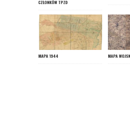
CZŁONKÓW TPZD
MAPA 1944
MAPA WOJSK