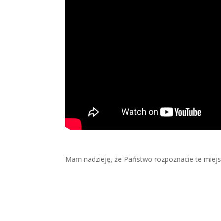
Mam nadzieję, że Państwo rozpoznacie te miejs