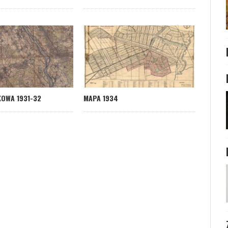
OWA 1931-32
MAPA 1934