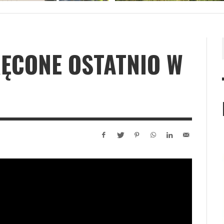
RĘCONE OSTATNIO W