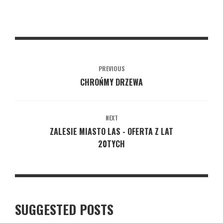
PREVIOUS
CHROŃMY DRZEWA
NEXT
ZALESIE MIASTO LAS - OFERTA Z LAT
20TYCH
SUGGESTED POSTS