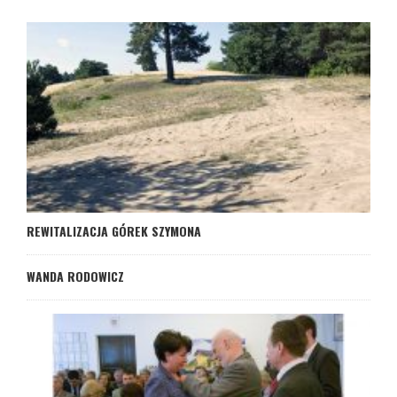
REWITALIZACJA GÓREK SZYMONA
WANDA RODOWICZ