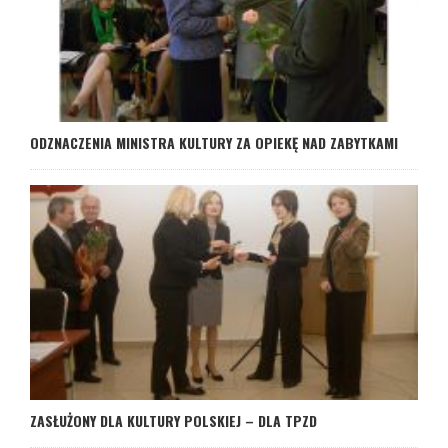
ODZNACZENIA MINISTRA KULTURY ZA OPIEKĘ NAD ZABYTKAMI
ZASŁUŻONY DLA KULTURY POLSKIEJ – DLA TPZD