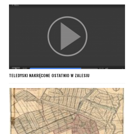
TELEDYSKI NAKRĘCONE OSTATNIO W ZALESIU