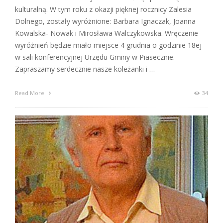
kulturalną. W tym roku z okazji pięknej rocznicy Zalesia
Dolnego, zostały wyróżnione: Barbara Ignaczak, Joanna
Kowalska- Nowak i Mirosława Walczykowska. Wręczenie
wyróżnień będzie miało miejsce 4 grudnia o godzinie 18ej
w sali konferencyjnej Urzędu Gminy w Piasecznie.
Zapraszamy serdecznie nasze koleżanki i …
Read More
34