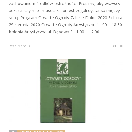
zachowaniem środków ostrożności. Prosimy, aby wszyscy
uczestniczy mieli maseczki i przestrzegali dystansu między
sobą. Program Otwarte Ogrody Zalesie Dolne 2020 Sobota
29 sierpnia 2020 Otwarte Ogrody Artystyczne 11.00 – 18.30
Kolonia Artystyczna ul. Dębowa 3 11.00 – 12.00 …
Read More
340