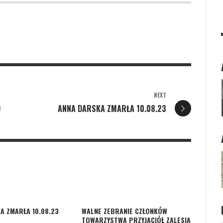
NEXT
O
ANNA DARSKA ZMARŁA 10.08.23
A ZMARŁA 10.08.23
WALNE ZEBRANIE CZŁONKÓW
TOWARZYSTWA PRZYJACIÓŁ ZALESIA