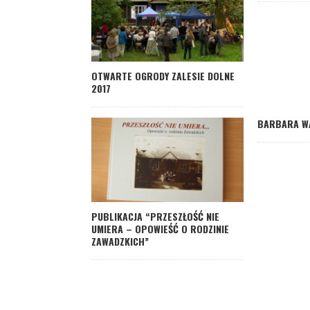
OTWARTE OGRODY ZALESIE DOLNE
2017
BARBARA W
PUBLIKACJA “PRZESZŁOŚĆ NIE
UMIERA – OPOWIEŚĆ O RODZINIE
ZAWADZKICH”