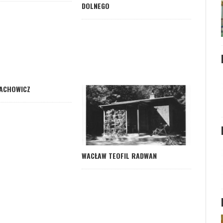
DOLNEGO
ACHOWICZ
WACŁAW TEOFIL RADWAN