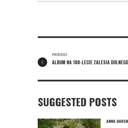
PREVIOUS
ALBUM NA 100-LECIE ZALESIA DOLNEG
SUGGESTED POSTS
ANNA DARSK