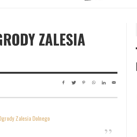
GRODY ZALESIA
Ogrody Zalesia Dolnego