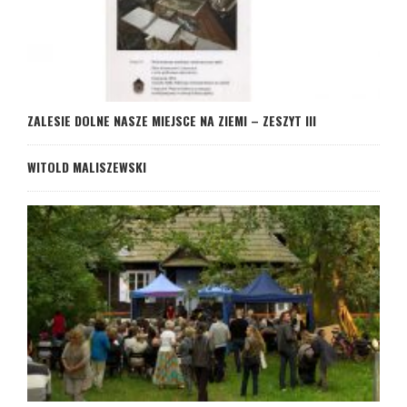
ZALESIE DOLNE NASZE MIEJSCE NA ZIEMI – ZESZYT III
WITOLD MALISZEWSKI