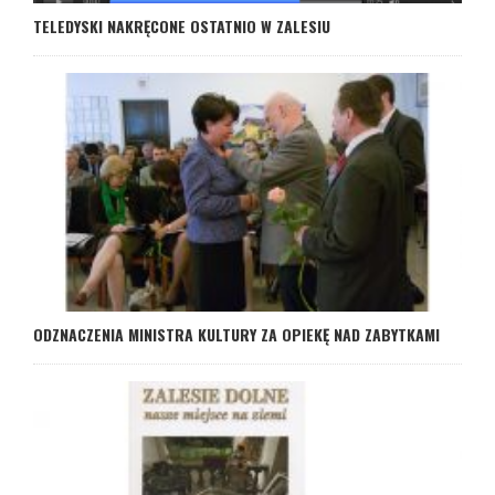
TELEDYSKI NAKRĘCONE OSTATNIO W ZALESIU
ODZNACZENIA MINISTRA KULTURY ZA OPIEKĘ NAD ZABYTKAMI