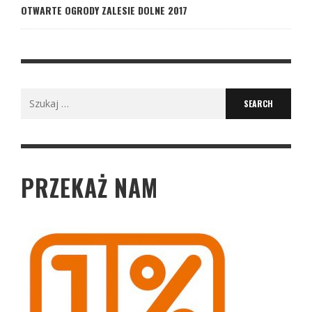
OTWARTE OGRODY ZALESIE DOLNE 2017
Search
for:
PRZEKAŻ NAM