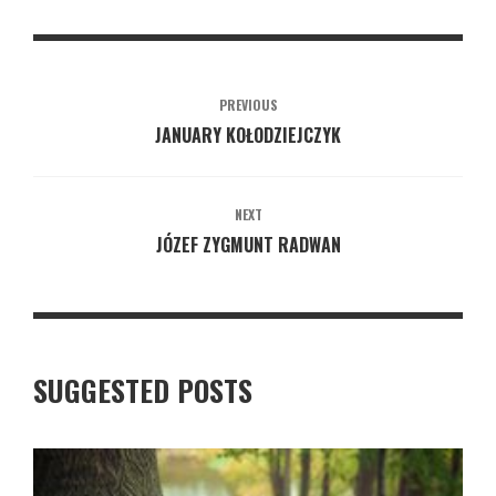
PREVIOUS
JANUARY KOŁODZIEJCZYK
NEXT
JÓZEF ZYGMUNT RADWAN
SUGGESTED POSTS