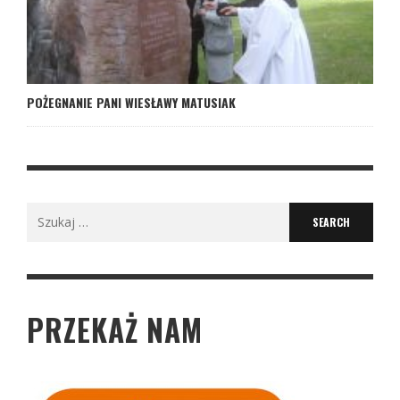
POŻEGNANIE PANI WIESŁAWY MATUSIAK
Search
for:
PRZEKAŻ NAM