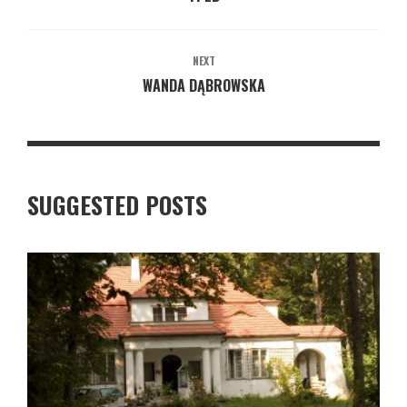
NEXT
WANDA DĄBROWSKA
SUGGESTED POSTS