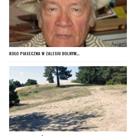
KOŁO PIASECZNA W ZALESIU DOLNYM…