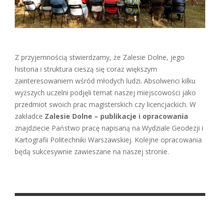
Z przyjemnością stwierdzamy, że Zalesie Dolne, jego
historia i struktura cieszą się coraz większym
zainteresowaniem wśród młodych ludzi. Absolwenci kilku
wyższych uczelni podjęli temat naszej miejscowości jako
przedmiot swoich prac magisterskich czy licencjackich. W
zakładce
Zalesie Dolne – publikacje i opracowania
znajdziecie Państwo pracę napisaną na Wydziale Geodezji i
Kartografii Politechniki Warszawskiej. Kolejne opracowania
będą sukcesywnie zawieszane na naszej stronie.