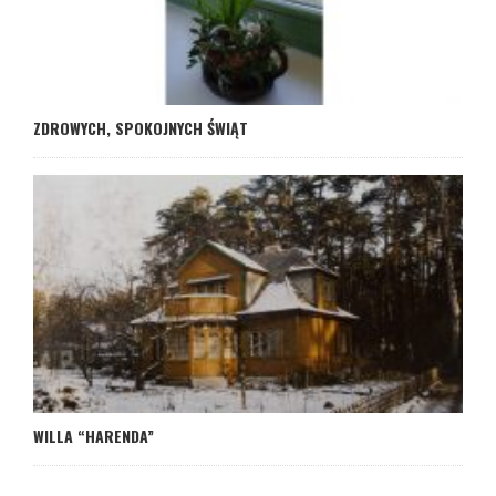
ZDROWYCH, SPOKOJNYCH ŚWIĄT
WILLA “HARENDA”