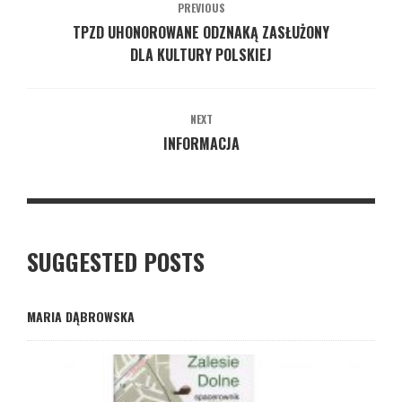
PREVIOUS
TPZD UHONOROWANE ODZNAKĄ ZASŁUŻONY
DLA KULTURY POLSKIEJ
NEXT
INFORMACJA
SUGGESTED POSTS
MARIA DĄBROWSKA