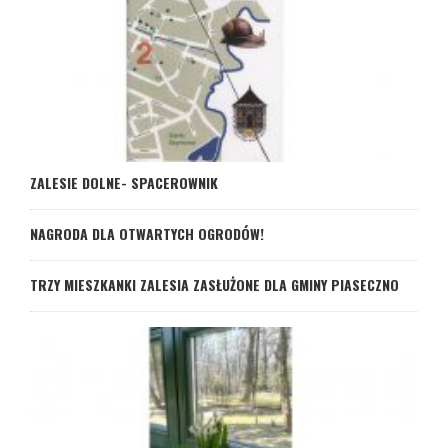
ZALESIE DOLNE- SPACEROWNIK
NAGRODA DLA OTWARTYCH OGRODÓW!
TRZY MIESZKANKI ZALESIA ZASŁUŻONE DLA GMINY PIASECZNO