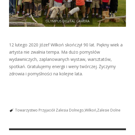
OLYMPUS DIGITAL CAMERA
12 lutego 2020 Józef Wilkoń skończył 90 lat. Piękny wiek a
artysta nie zwalnia tempa. Ma dużo pomysłów
wydawniczych, zaplanowanych wystaw, warsztatów,
spotkań. Gratulujemy energii i weny twórczej. Życzymy
zdrowia i pomyślności na kolejne lata.
Towarzystwo Przyjaciół Zalesia Dolnego
Wilkoń
Zalesie Dolne