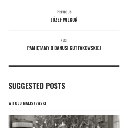
PREVIOUS
JÓZEF WILKOŃ
NEXT
PAMIĘTAMY O DANUSI GUTTAKOWSKIEJ
SUGGESTED POSTS
WITOLD MALISZEWSKI