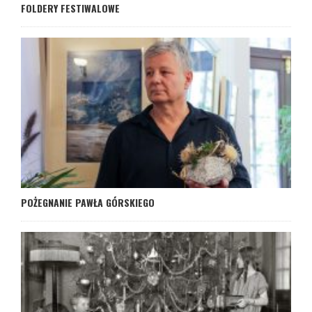
FOLDERY FESTIWALOWE
POŻEGNANIE PAWŁA GÓRSKIEGO