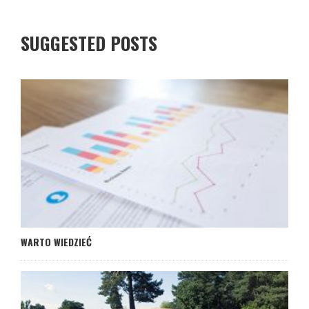
SUGGESTED POSTS
WARTO WIEDZIEĆ