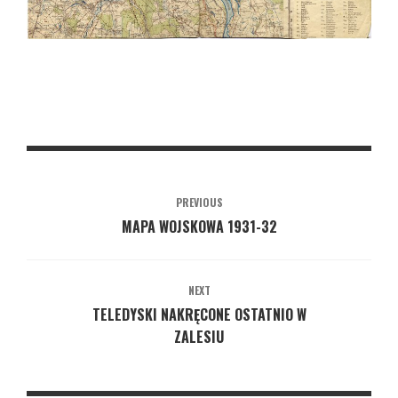
PREVIOUS
MAPA WOJSKOWA 1931-32
NEXT
TELEDYSKI NAKRĘCONE OSTATNIO W
ZALESIU