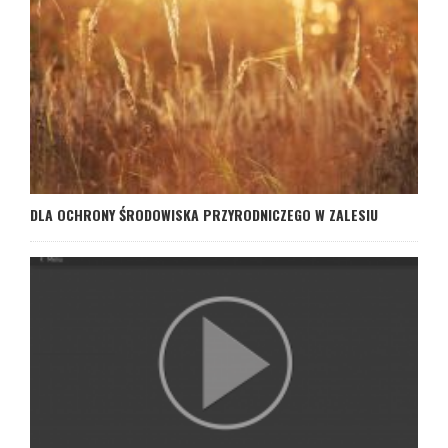
DLA OCHRONY ŚRODOWISKA PRZYRODNICZEGO W ZALESIU