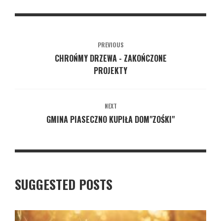
PREVIOUS
CHROŃMY DRZEWA - ZAKOŃCZONE
PROJEKTY
NEXT
GMINA PIASECZNO KUPIŁA DOM"ZOŚKI"
SUGGESTED POSTS