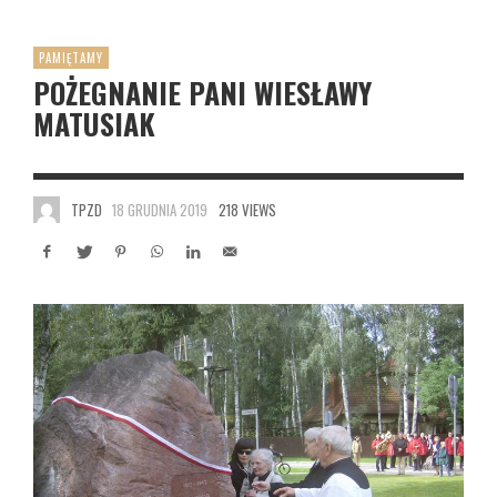
PAMIĘTAMY
POŻEGNANIE PANI WIESŁAWY
MATUSIAK
TPZD
18 GRUDNIA 2019
218 VIEWS