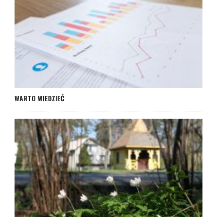
WARTO WIEDZIEĆ