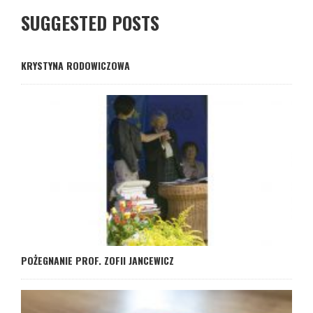
SUGGESTED POSTS
KRYSTYNA RODOWICZOWA
POŻEGNANIE PROF. ZOFII JANCEWICZ