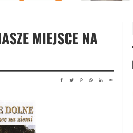
NASZE MIEJSCE NA