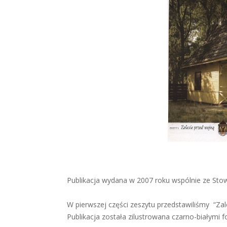
Publikacja wydana w 2007 roku wspólnie ze Sto
W pierwszej części zeszytu przedstawiliśmy “Zale
Publikacja została zilustrowana czarno-białymi 