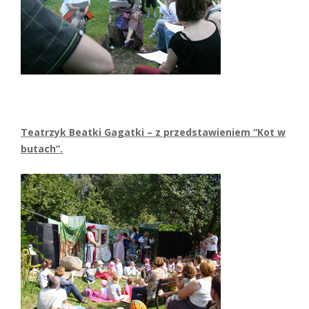
Teatrzyk Beatki Gagatki – z przedstawieniem “Kot w
butach”.