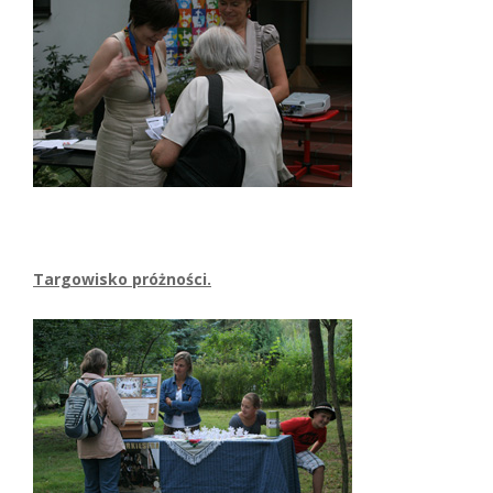
Targowisko próżności.