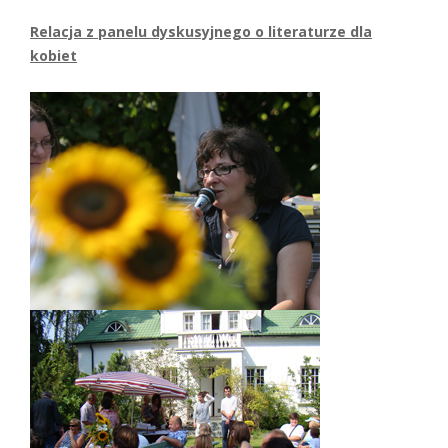
Relacja z panelu dyskusyjnego o literaturze dla
kobiet