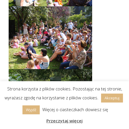
Strona korzysta z plików cookies. Pozostając na tej stronie,
wyrażasz zgodę na korzystanie z plików cookies.
Akceptuj
Więcej o ciasteczkach dowiesz się
Wyjdź
Przeczytaj więcej