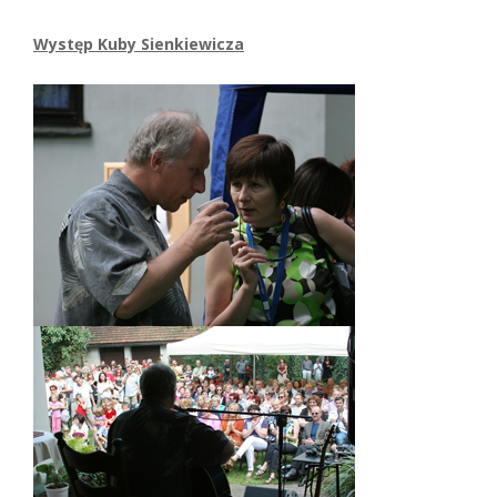
Występ Kuby Sienkiewicza