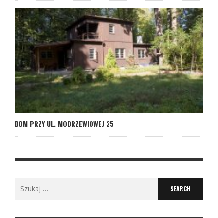
DOM PRZY UL. MODRZEWIOWEJ 25
Search
for: