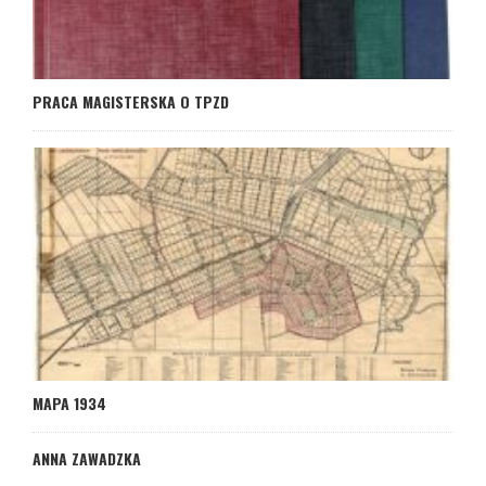
PRACA MAGISTERSKA O TPZD
MAPA 1934
ANNA ZAWADZKA