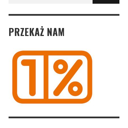
for:
PRZEKAŻ NAM