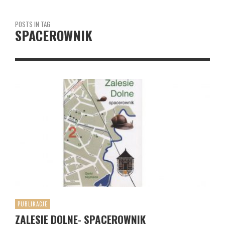
POSTS IN TAG
SPACEROWNIK
PUBLIKACJE
ZALESIE DOLNE- SPACEROWNIK