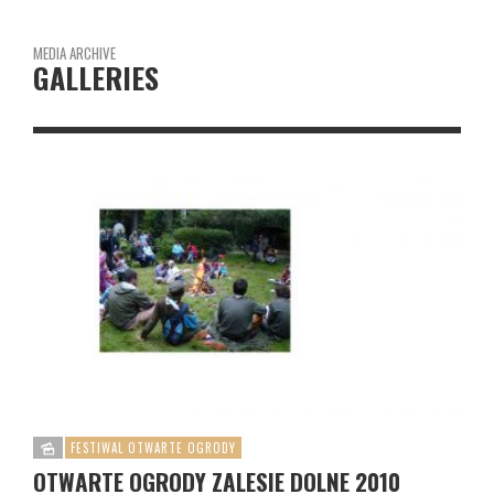
MEDIA ARCHIVE
GALLERIES
FESTIWAL OTWARTE OGRODY
OTWARTE OGRODY ZALESIE DOLNE 2010