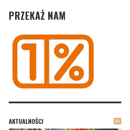
PRZEKAŻ NAM
AKTUALNOŚCI
63