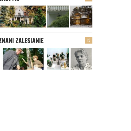
ZNANI ZALESIANIE
19