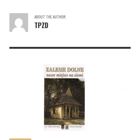
ABOUT THE AUTHOR
TPZD