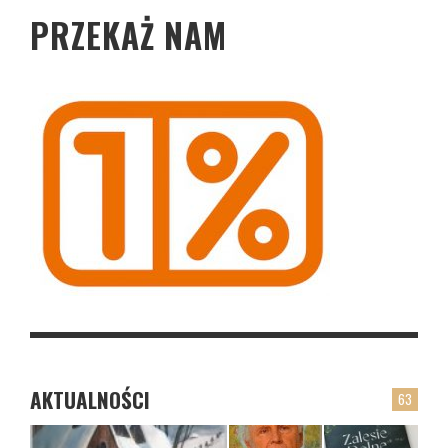
PRZEKAŻ NAM
AKTUALNOŚCI
63